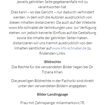
jeweils gelinkten Seite gegebenenfalls mit zu
verantworten hat.
Dies kann – so das Gericht – nur dadurch verhindert
werden, in dem sich die Autoren ausdrücklich von
diesen Inhalten distanzieren. Da auch auf der Website
www.kfo-schnabel.de Verlinkungen usw. zur Verfügung
stehen, wir jedoch keinerlei Einfluss auf die Gestaltung
sowie die Inhalte der gelinkten Seiten haben,
distanzieren wir uns hiermit ausdrücklich von den
Inhalten sämtlicher auf
www.kfo-schnabel.de
zu
findenden Links.
Bildrechte
Die Rechte für die verwendeten Bilder liegen bei Dr.
Tiziana Khan.
Die jeweiligen Bildrechte in der Fachwiki sind direkt
unter den verwendeten Bildern angegeben.
Bilder Landingpage
Frau mit Zahnspange: milanmarkovic78,