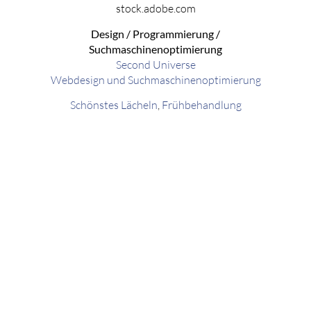
stock.adobe.com
Design / Programmierung /
Suchmaschinenoptimierung
Second Universe
Webdesign und Suchmaschinenoptimierung
Schönstes Lächeln
,
Frühbehandlung
NOCH FRAGEN?