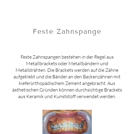
Feste Zahnspange
Feste Zahnspangen bestehen in der Regel aus
Metallbrackets oder Metallbändern und
Metalldrähten. Die Brackets werden auf die Zähne
aufgeklebt und die Bänder an den Backenzähnen mit
kieferorthopädischem Zement angebracht. Aus
ästhetischen Gründen können durchsichtige Brackets
aus Keramik und Kunststoff verwendet werden.