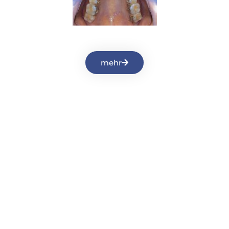
mehr
NOCH FRAGEN?
Kontakt