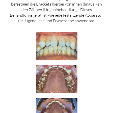
befestigen die Brackets hierbei von innen (lingual) an
den Zähnen (Lingualbehandlung). Dieses
Behandlungsgerät ist, wie jede festsitzende Apparatur,
für Jugendliche und Erwachsene anwendbar.