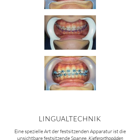
LINGUALTECHNIK
Eine spezielle Art der festsitzenden Apparatur ist die
unsichtbare festsitzende Spange.
Kieferorthopäden